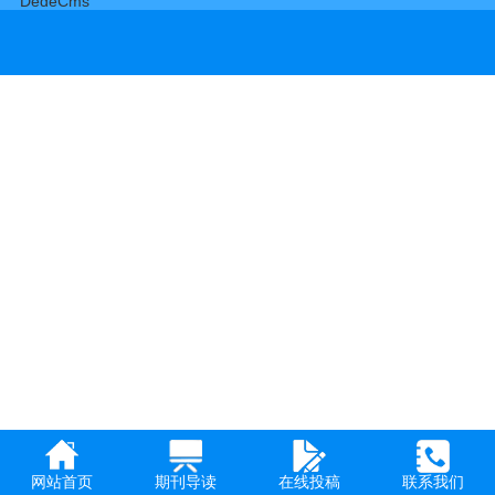
DedeCms
网站首页
期刊导读
在线投稿
联系我们